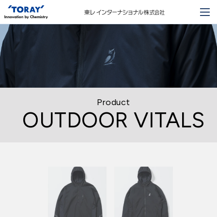
Product
OUTDOOR VITALS