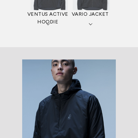
VENTUS ACTIVE
VARIO JACKET
HOODIE