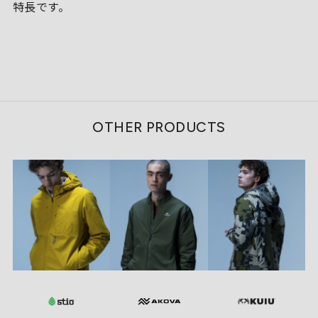
特長です。
OTHER PRODUCTS