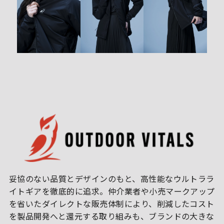
妥協のない品質とデザインのもと、高性能なウルトララ
イトギアを徹底的に追求。仲介業者や小売マークアップ
を省いたダイレクトな販売体制により、削減したコスト
を製品開発へと還元する取り組みも、ブランドの大きな