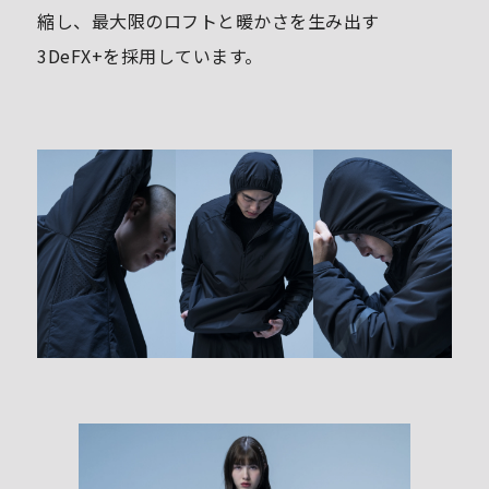
縮し、最大限のロフトと暖かさを生み出す
3DeFX+を採用しています。