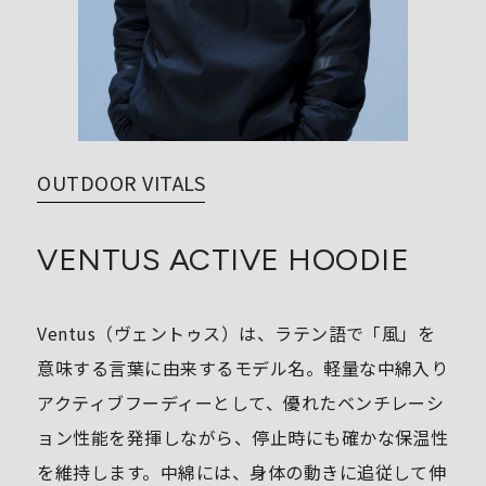
OUTDOOR VITALS
VENTUS ACTIVE HOODIE
Ventus（ヴェントゥス）は、ラテン語で「風」を
意味する言葉に由来するモデル名。軽量な中綿入り
アクティブフーディーとして、優れたベンチレーシ
ョン性能を発揮しながら、停止時にも確かな保温性
を維持します。中綿には、身体の動きに追従して伸