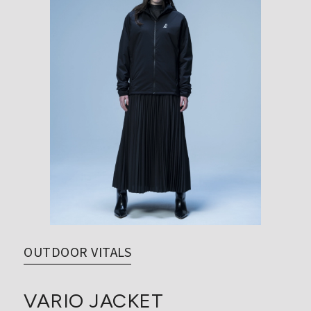
OUTDOOR VITALS
VARIO JACKET