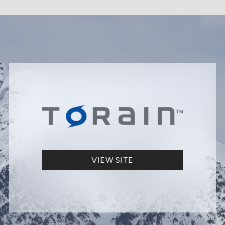
VIEW SITE