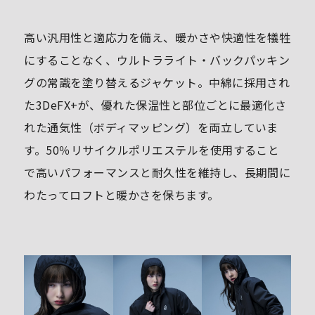
高い汎用性と適応力を備え、暖かさや快適性を犠牲
にすることなく、ウルトラライト・バックパッキン
グの常識を塗り替えるジャケット。中綿に採用され
た3DeFX+が、優れた保温性と部位ごとに最適化さ
れた通気性（ボディマッピング）を両立していま
す。50％リサイクルポリエステルを使用すること
で高いパフォーマンスと耐久性を維持し、長期間に
わたってロフトと暖かさを保ちます。